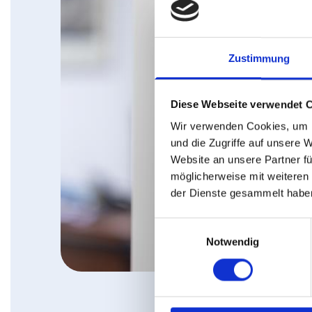
Zustimmung
Diese Webseite verwendet 
Wir verwenden Cookies, um I
und die Zugriffe auf unsere 
Website an unsere Partner fü
möglicherweise mit weiteren
der Dienste gesammelt habe
Einwilligungsauswahl
Notwendig