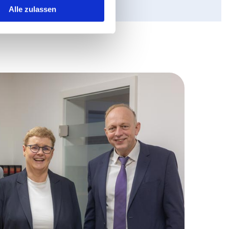
Alle zulassen