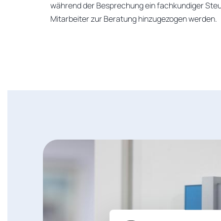
während der Besprechung ein fachkundiger Steu
Mitarbeiter zur Beratung hinzugezogen werden.