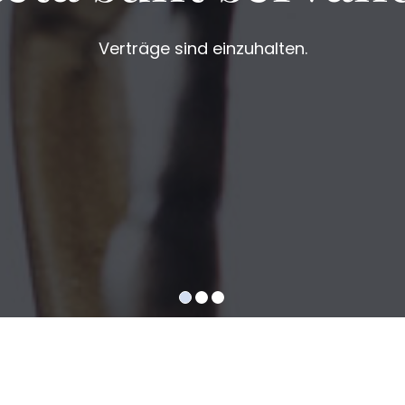
Verträge sind einzuhalten.