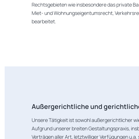
Rechtsgebieten wie insbesondere das private Ba
Miet- und Wohnungseigentumsrecht, Verkehrsrec
bearbeitet.
Außergerichtliche und gerichtlich
Unsere Tätigkeit ist sowohl außergerichtlicher wi
Aufgrund unserer breiten Gestaltungspraxis, in
Verträgen aller Art, letztwilliger Verfügungen u.a. s