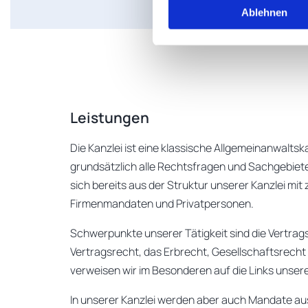
Ablehnen
Leistungen
Die Kanzlei ist eine klassische Allgemeinanwaltsk
grundsätzlich alle Rechtsfragen und Sachgebiete 
sich bereits aus der Struktur unserer Kanzlei mit
Firmenmandaten und Privatpersonen.
Schwerpunkte unserer Tätigkeit sind die Vertrag
Vertragsrecht, das Erbrecht, Gesellschaftsrecht
verweisen wir im Besonderen auf die Links unse
In unserer Kanzlei werden aber auch Mandate a